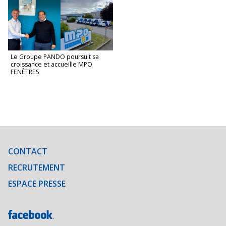
Le Groupe PANDO poursuit sa
croissance et accueille MPO
FENÊTRES
CONTACT
RECRUTEMENT
ESPACE PRESSE