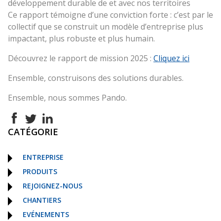
développement durable de et avec nos territoires
Ce rapport témoigne d’une conviction forte : c’est par le
collectif que se construit un modèle d’entreprise plus
impactant, plus robuste et plus humain.
Découvrez le rapport de mission 2025 :
Cliquez ici
Ensemble, construisons des solutions durables.
Ensemble, nous sommes Pando.
CATÉGORIE
ENTREPRISE
PRODUITS
REJOIGNEZ-NOUS
CHANTIERS
EVÉNEMENTS