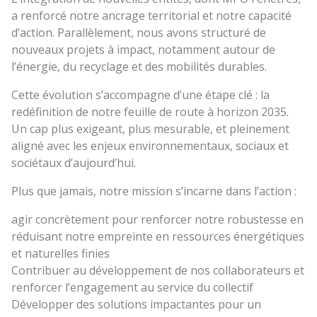
a renforcé notre ancrage territorial et notre capacité
d’action. Parallèlement, nous avons structuré de
nouveaux projets à impact, notamment autour de
l’énergie, du recyclage et des mobilités durables.
Cette évolution s’accompagne d’une étape clé : la
redéfinition de notre feuille de route à horizon 2035.
Un cap plus exigeant, plus mesurable, et pleinement
aligné avec les enjeux environnementaux, sociaux et
sociétaux d’aujourd’hui.
Plus que jamais, notre mission s’incarne dans l’action :
agir concrètement pour renforcer notre robustesse en
réduisant notre empreinte en ressources énergétiques
et naturelles finies
Contribuer au développement de nos collaborateurs et
renforcer l’engagement au service du collectif
Développer des solutions impactantes pour un