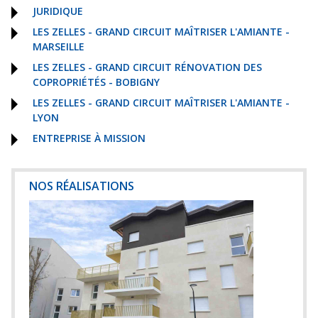
JURIDIQUE
LES ZELLES - GRAND CIRCUIT MAÎTRISER L'AMIANTE -
MARSEILLE
LES ZELLES - GRAND CIRCUIT RÉNOVATION DES
COPROPRIÉTÉS - BOBIGNY
LES ZELLES - GRAND CIRCUIT MAÎTRISER L'AMIANTE -
LYON
ENTREPRISE À MISSION
NOS RÉALISATIONS