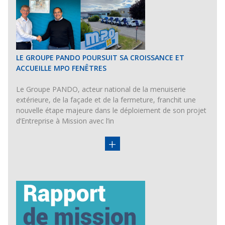
LE GROUPE PANDO POURSUIT SA CROISSANCE ET
ACCUEILLE MPO FENÊTRES
Le Groupe PANDO, acteur national de la menuiserie
extérieure, de la façade et de la fermeture, franchit une
nouvelle étape majeure dans le déploiement de son projet
d’Entreprise à Mission avec l’in
+