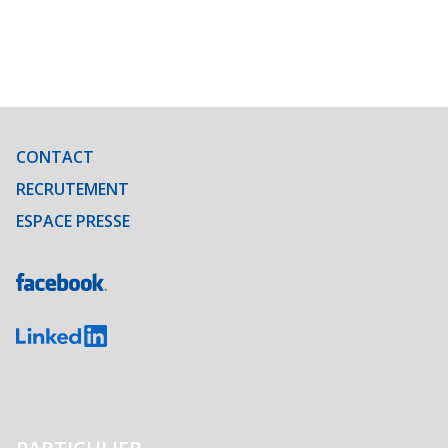
CONTACT
RECRUTEMENT
ESPACE PRESSE