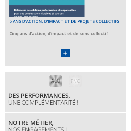
5 ANS D'ACTION, D'IMPACT ET DE PROJETS COLLECTIFS
Cinq ans d’action, d’impact et de sens collectif
+
DES PERFORMANCES,
UNE COMPLÉMENTARITÉ !
NOTRE MÉTIER,
NOS ENGAGEMENTS !