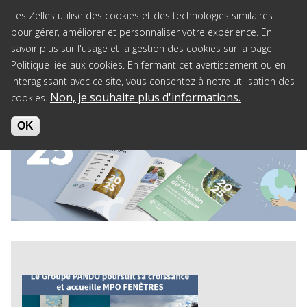
Jump to navigation
Les Zelles utilise des cookies et des technologies similaires
pour gérer, améliorer et personnaliser votre expérience. En
savoir plus sur l'usage et la gestion des cookies sur la page
Politique liée aux cookies. En fermant cet avertissement ou en
interagissant avec ce site, vous consentez à notre utilisation des
Non, je souhaite plus d'informations.
cookies.
OK