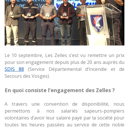
Le 10 septembre, Les Zelles s’est vu remettre un prix
pour son engagement depuis plus de 20 ans auprès du
SDIS 88
(Service Départemental d’Incendie et de
Secours des Vosges).
En quoi consiste l’engagement des Zelles ?
A travers une convention de disponibilité, nous
permettons à nos salariés sapeurs-pompiers
volontaires d’avoir leur salaire payé par la société pour
toutes les heures passées au service de cette noble