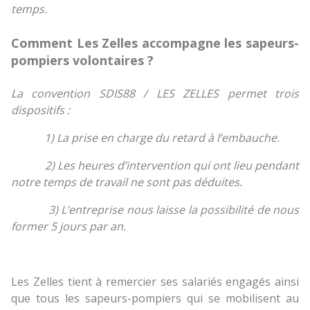
temps.
Comment Les Zelles accompagne les sapeurs-
pompiers volontaires ?
La convention SDIS88 / LES ZELLES permet trois
dispositifs :
1) La prise en charge du retard à l’embauche.
2) Les heures d’intervention qui ont lieu pendant
notre temps de travail ne sont pas déduites.
3) L’entreprise nous laisse la possibilité de nous
former 5 jours par an.
Les Zelles tient à remercier ses salariés engagés ainsi
que tous les sapeurs-pompiers qui se mobilisent au