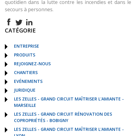
quotidien dans la lutte contre les incendies et dans le
secours à personnes.
CATÉGORIE
ENTREPRISE
PRODUITS
REJOIGNEZ-NOUS
CHANTIERS
EVÉNEMENTS
JURIDIQUE
LES ZELLES - GRAND CIRCUIT MAÎTRISER L'AMIANTE -
MARSEILLE
LES ZELLES - GRAND CIRCUIT RÉNOVATION DES
COPROPRIÉTÉS - BOBIGNY
LES ZELLES - GRAND CIRCUIT MAÎTRISER L'AMIANTE -
LYON