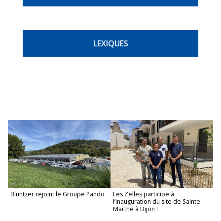
LEXIQUES
Bluntzer rejoint le Groupe Pando
Les Zelles participe à
l’inauguration du site de Sainte-
Marthe à Dijon !