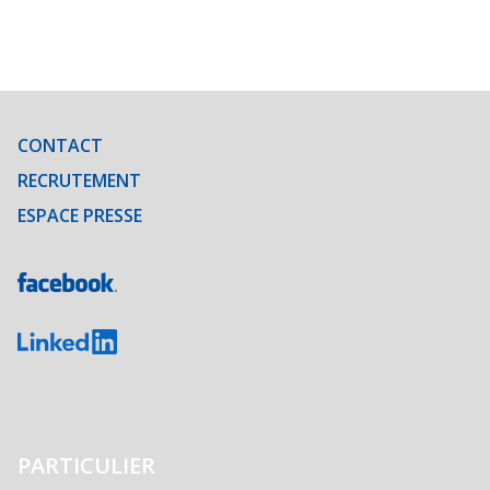
CONTACT
RECRUTEMENT
ESPACE PRESSE
PARTICULIER