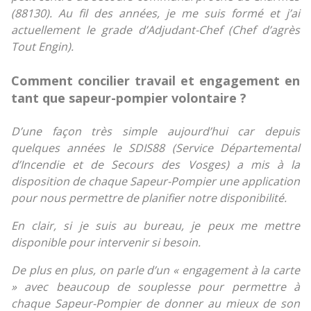
(88130). Au fil des années, je me suis formé et j’ai
actuellement le grade d’Adjudant-Chef (Chef d’agrès
Tout Engin).
Comment concilier travail et engagement en
tant que sapeur-pompier volontaire ?
D’une façon très simple aujourd’hui car depuis
quelques années le SDIS88 (Service Départemental
d’Incendie et de Secours des Vosges) a mis à la
disposition de chaque Sapeur-Pompier une application
pour nous permettre de planifier notre disponibilité.
En clair, si je suis au bureau, je peux me mettre
disponible pour intervenir si besoin.
De plus en plus, on parle d’un « engagement à la carte
» avec beaucoup de souplesse pour permettre à
chaque Sapeur-Pompier de donner au mieux de son