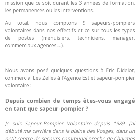
mission que ce soit durant les 3 années de formation,
les permanences ou les interventions.
Au total, nous comptons 9 sapeurs-pompiers
volontaires dans nos effectifs et ce sur tous les types
de postes (menuisiers, techniciens, manager,
commerciaux agences,…).
Nous avons posé quelques questions à Eric Didelot,
commercial Les Zelles à l’Agence Est et sapeur-pompier
volontaire :
Depuis combien de temps êtes-vous engagé
en tant que sapeur-pompier ?
Je suis Sapeur-Pompier Volontaire depuis 1989. J’ai
débuté ma carrière dans la plaine des Vosges, dans un
petit centre de secours communal proche de Charmes