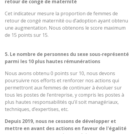
retour de congé de maternité
Cet indicateur mesure la proportion de femmes de
retour de congé maternité ou d’adoption ayant obtenu
une augmentation. Nous obtenons le score maximum
de 15 points sur 15.
5. Le nombre de personnes du sexe sous-représenté
parmi les 10 plus hautes rémunérations
Nous avons obtenu 0 points sur 10, nous devons
poursuivre nos efforts et renforcer nos actions qui
permettront aux femmes de continuer à évoluer sur
tous les postes de l’entreprise, y compris les postes à
plus hautes responsabilités qu’il soit managériaux,
techniques, d’expertises, etc.
Depuis 2019, nous ne cessons de développer et
mettre en avant des actions en faveur de l'égalité