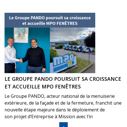
LE GROUPE PANDO POURSUIT SA CROISSANCE
ET ACCUEILLE MPO FENÊTRES
Le Groupe PANDO, acteur national de la menuiserie
extérieure, de la façade et de la fermeture, franchit une
nouvelle étape majeure dans le déploiement de
son projet d’Entreprise à Mission avec l’in