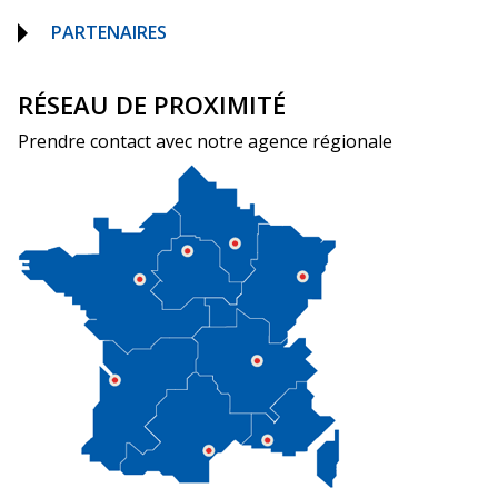
PARTENAIRES
RÉSEAU DE PROXIMITÉ
Prendre contact avec notre agence régionale