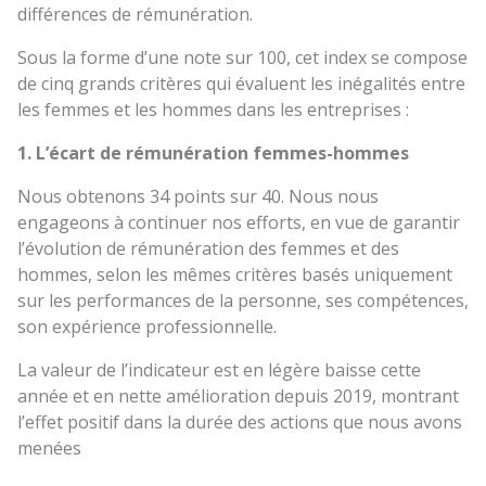
J
différences de rémunération.
P
Sous la forme d’une note sur 100, cet index se compose
G
de cinq grands critères qui évaluent les inégalités entre
les femmes et les hommes dans les entreprises :
1. L’écart de rémunération femmes-hommes
Nous obtenons 34 points sur 40. Nous nous
engageons à continuer nos efforts, en vue de garantir
l’évolution de rémunération des femmes et des
hommes, selon les mêmes critères basés uniquement
sur les performances de la personne, ses compétences,
son expérience professionnelle.
La valeur de l’indicateur est en légère baisse cette
année et en nette amélioration depuis 2019, montrant
l’effet positif dans la durée des actions que nous avons
menées