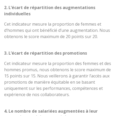
2. L’écart de répartition des augmentations
individuelles
Cet indicateur mesure la proportion de femmes et
d’hommes qui ont bénéficié d’une augmentation. Nous
obtenons le score maximum de 20 points sur 20.
3. L’écart de répartition des promotions
Cet indicateur mesure la proportion des femmes et des
hommes promus, nous obtenons le score maximum de
15 points sur 15. Nous veillerons à garantir l’accès aux
promotions de manière équitable en se basant
uniquement sur les performances, compétences et
expérience de nos collaborateurs.
4. Le nombre de salariées augmentées à leur