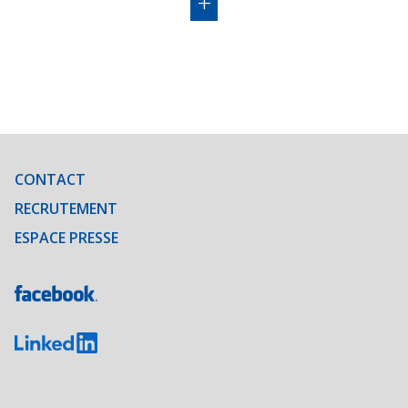
+
CONTACT
RECRUTEMENT
ESPACE PRESSE