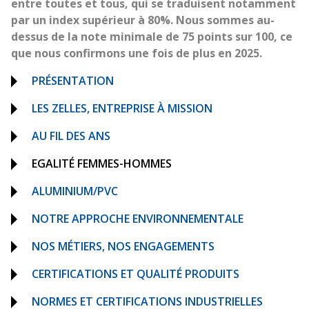
entre toutes et tous, qui se traduisent notamment
par un index supérieur à 80%. Nous sommes au-
dessus de la note minimale de 75 points sur 100, ce
que nous confirmons une fois de plus en 2025.
PRÉSENTATION
LES ZELLES, ENTREPRISE À MISSION
AU FIL DES ANS
EGALITÉ FEMMES-HOMMES
ALUMINIUM/PVC
NOTRE APPROCHE ENVIRONNEMENTALE
NOS MÉTIERS, NOS ENGAGEMENTS
CERTIFICATIONS ET QUALITÉ PRODUITS
NORMES ET CERTIFICATIONS INDUSTRIELLES